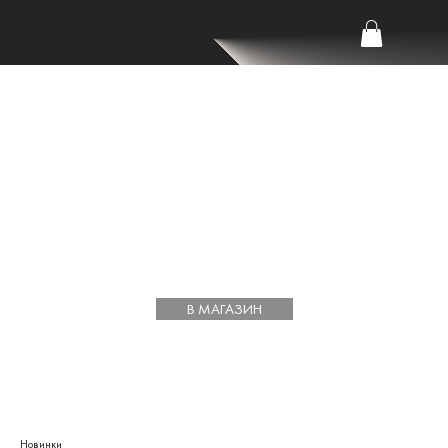
В МАГАЗИН
Новинки