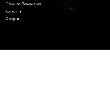
Обмін та Повернення
Telegram
YouTube
Контакти
Оферта