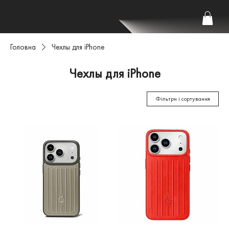
Головна
Чехлы для iPhone
Чехлы для iPhone
Фільтри і сортування