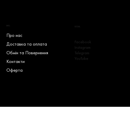
INFO.
SOCIAL.
Про нас
Facebook
Доставка та оплата
Instagram
Обмін та Повернення
Telegram
YouTube
Контакти
Оферта