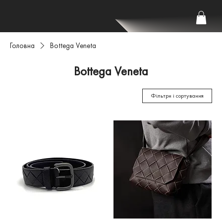
Головна
Bottega Veneta
Bottega Veneta
Фільтри і сортування