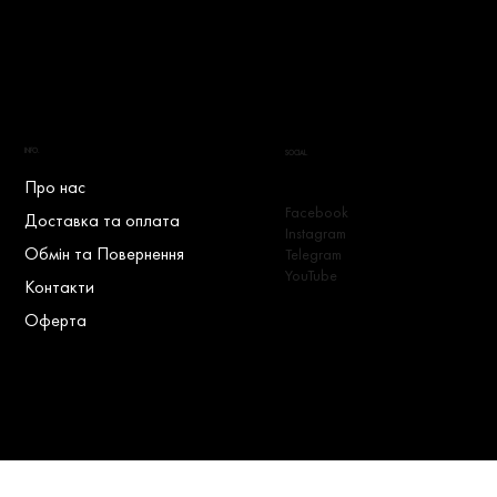
INFO.
SOCIAL.
Про нас
Facebook
Доставка та оплата
Instagram
Обмін та Повернення
Telegram
YouTube
Контакти
Оферта