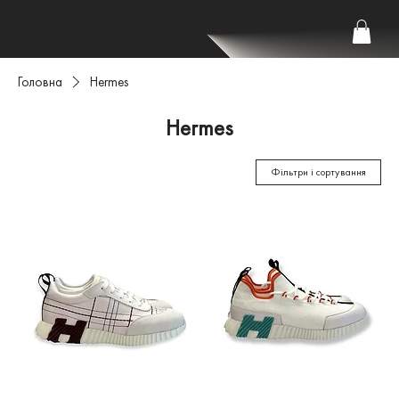
Головна
Hermes
Hermes
Фільтри і сортування