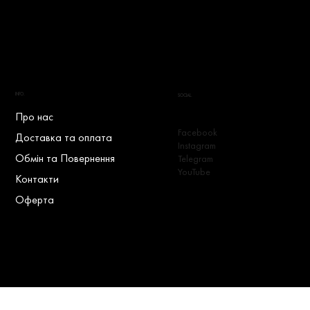
INFO.
SOCIAL.
Про нас
Facebook
Доставка та оплата
Instagram
Обмін та Повернення
Telegram
YouTube
Контакти
Оферта