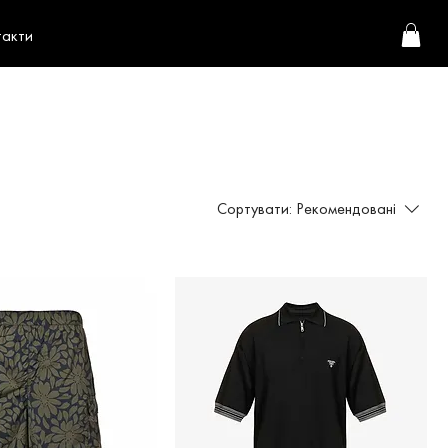
такти
Сортувати:
Рекомендовані