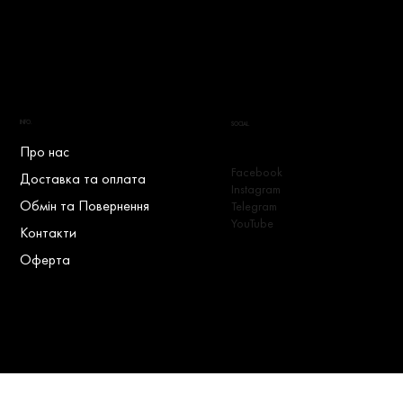
INFO.
SOCIAL.
Про нас
Facebook
Доставка та оплата
Instagram
Обмін та Повернення
Telegram
YouTube
Контакти
Оферта