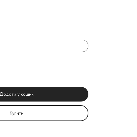
Додати у кошик
Купити