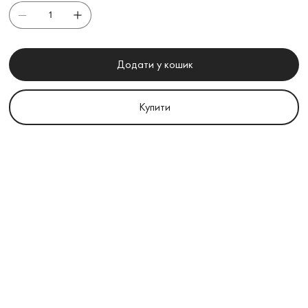
Додати у кошик
Купити