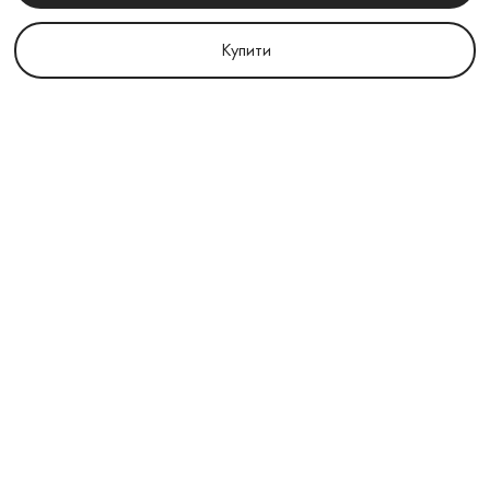
Купити