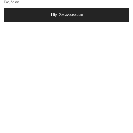
Под Заказ
Під Замовлення