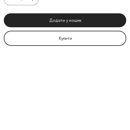
Додати у кошик
Купити