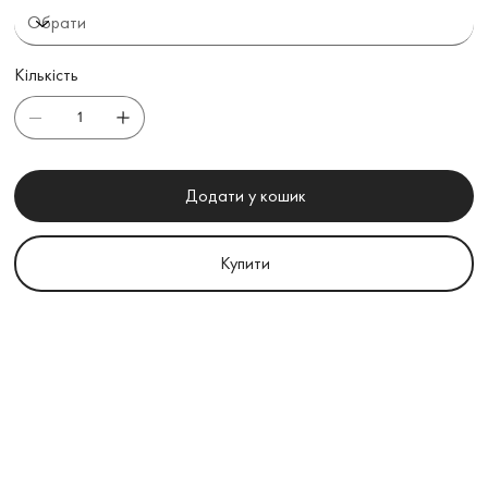
Кількість
Додати у кошик
Купити