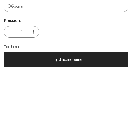
Кількість
Под Заказ
Під Замовлення