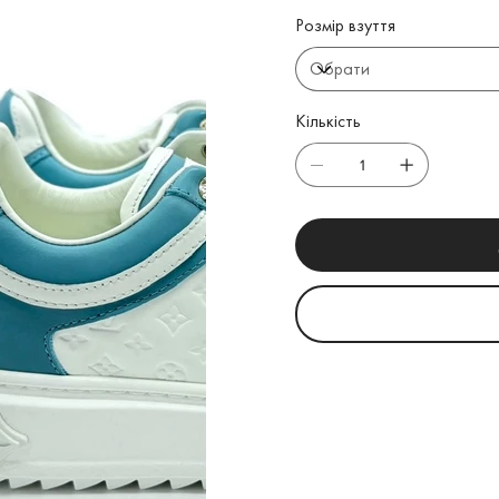
Розмір взуття
Кількість