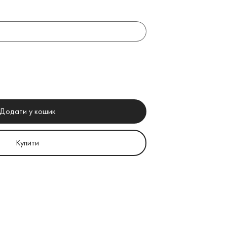
Додати у кошик
Купити