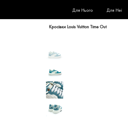
Для Нього
Для Неї
Кросівки Louis Vuitton Time Out