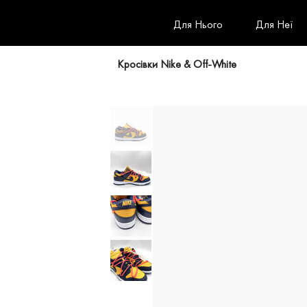
Для Нього
Для Неї
Кросівки Nike & Off-White