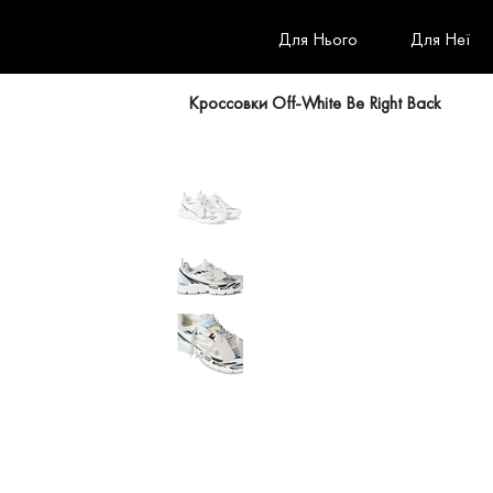
Для Нього
Для Неї
Кроссовки Off-White Be Right Back