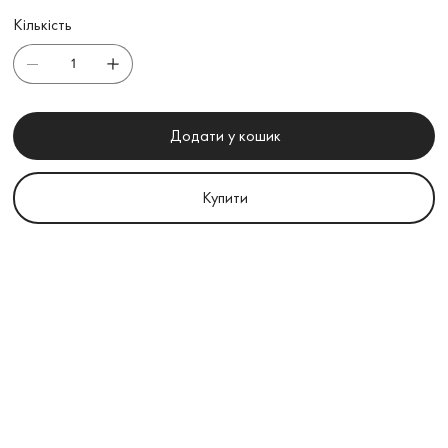
Кількість
Додати у кошик
Купити