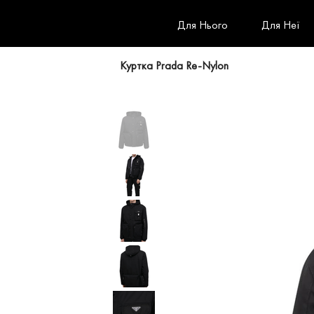
Для Нього
Для Неї
Куртка Prada Re-Nylon