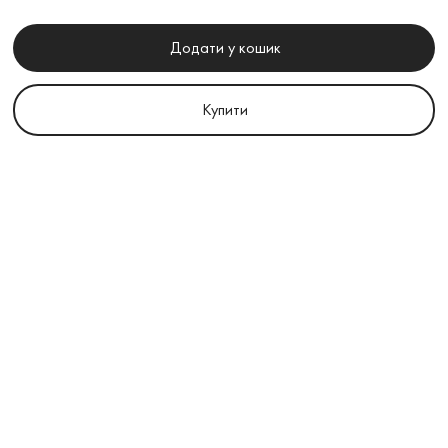
Додати у кошик
Купити