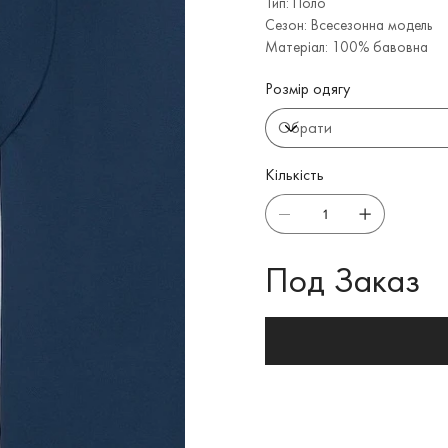
Тип: Поло
Сезон: Всесезонна модель
Матеріал: 100% бавовна
Розмір одягу
Кількість
Под Заказ