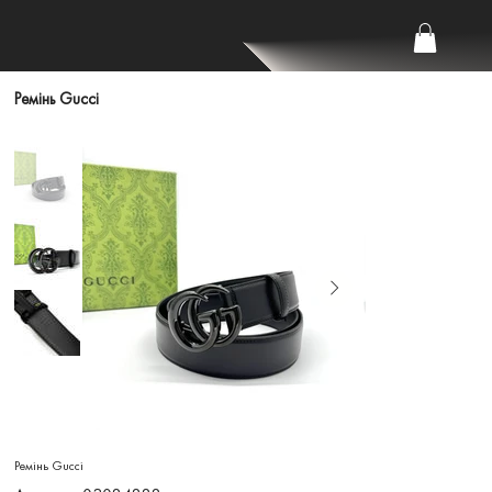
Ремінь Gucci
Ремінь Gucci
Артикул