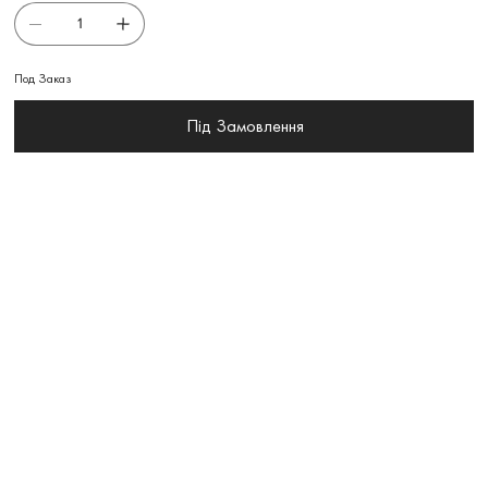
Под Заказ
Під Замовлення