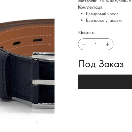
Матеріал:
100% натуральна 
Комплектація:
Брендовий чохол
Брендова упаковка
Кількість
Под Заказ