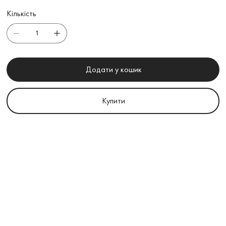
Кількість
Додати у кошик
Купити