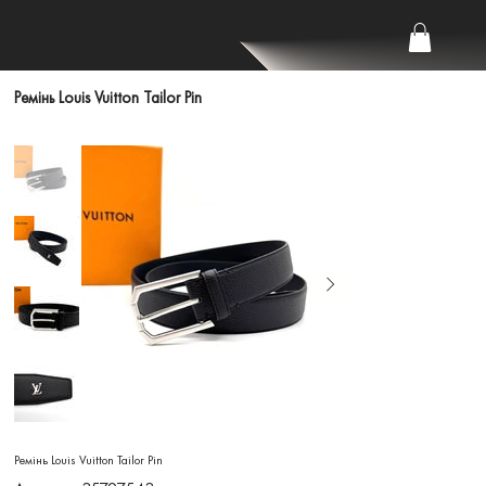
Ремінь Louis Vuitton Tailor Pin
Ремінь Louis Vuitton Tailor Pin
Артикул