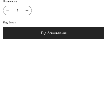
Кількість
Под Заказ
Під Замовлення