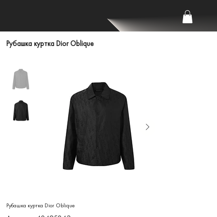
Рубашка куртка Dior Oblique
Рубашка куртка Dior Oblique
Артикул