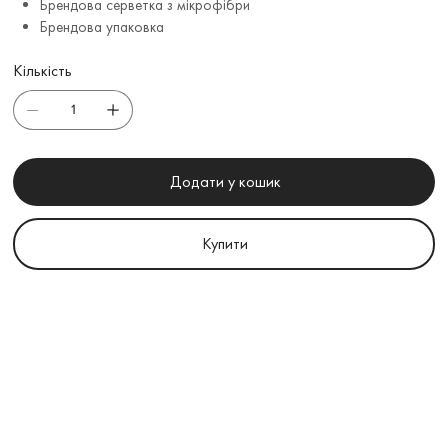
Брендова серветка з мікрофібри
Брендова упаковка
Кількість
Додати у кошик
Купити