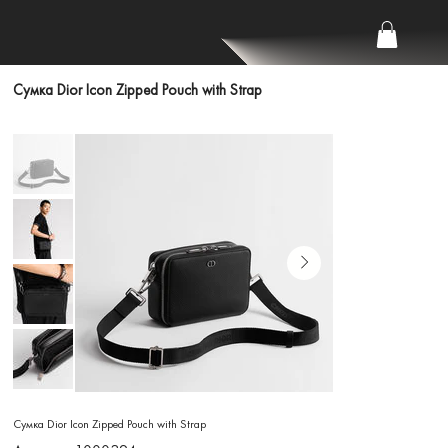
Сумка Dior Icon Zipped Pouch with Strap
Сумка Dior Icon Zipped Pouch with Strap
Артикул