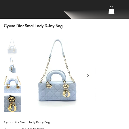
Сумка Dior Small Lady D-Joy Bag
Сумка Dior Small Lady D-Joy Bag
Артикул