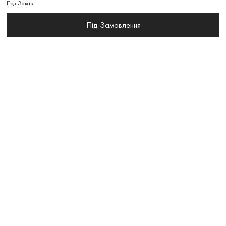
Под Заказ
Під Замовлення