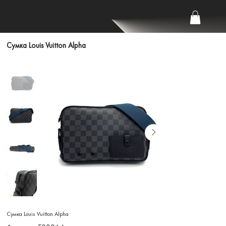
Сумка Louis Vuitton Alpha
Сумка Louis Vuitton Alpha
Артикул