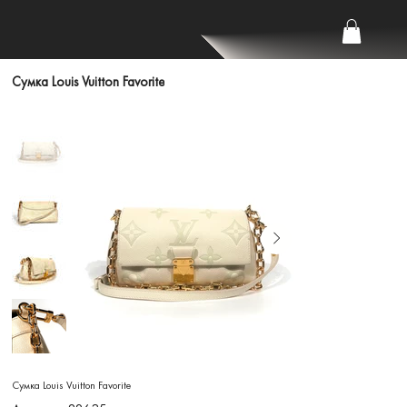
Сумка Louis Vuitton Favorite
Сумка Louis Vuitton Favorite
Артикул