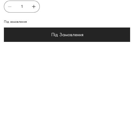
Під замовлення
Під Замовлення