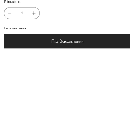
Кількість
На замовлення
Під Замовлення