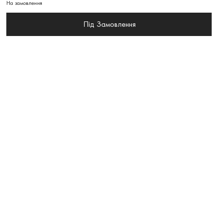
На замовлення
Під Замовлення