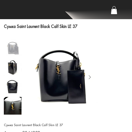
Сумка Saint Laurent Black Calf Skin LE 37
Сумка Saint Laurent Black Calf Skin LE 37
Артикул