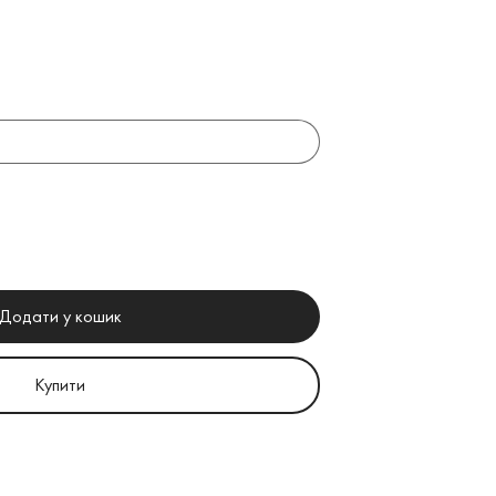
Додати у кошик
Купити