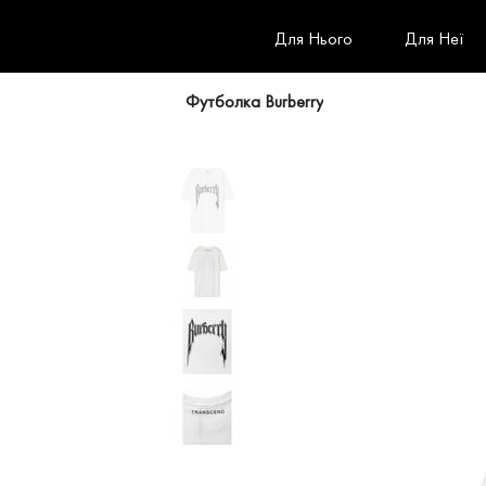
Для Нього
Для Неї
Футболка Burberry