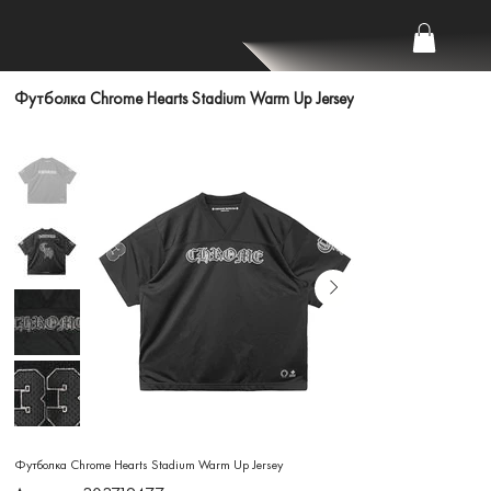
Футболка Chrome Hearts Stadium Warm Up Jersey
Футболка Chrome Hearts Stadium Warm Up Jersey
Артикул