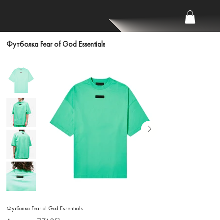
Футболка Fear of God Essentials
Футболка Fear of God Essentials
Артикул