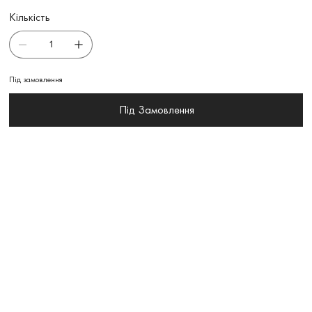
Кількість
Під замовлення
Під Замовлення