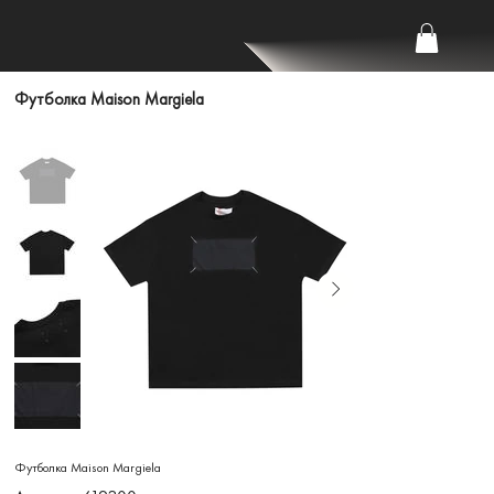
Футболка Maison Margiela
Футболка Maison Margiela
Артикул