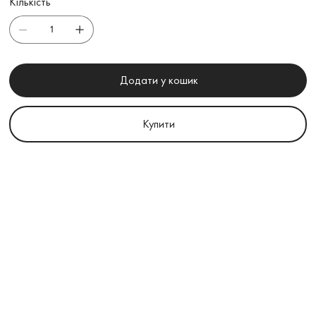
Кількість
Додати у кошик
Купити