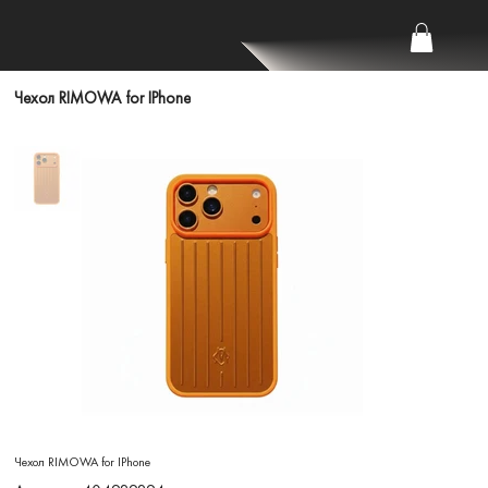
Чехол RIMOWA for IPhone
Чехол RIMOWA for IPhone
Артикул