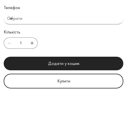
Телефон
Кількість
Додати у кошик
Купити