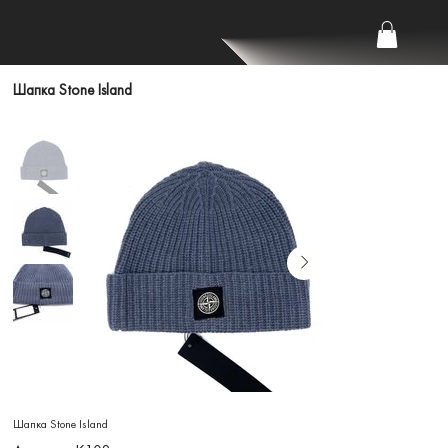
Шапка Stone Island
Шапка Stone Island
Артикул