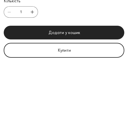
Кількість
Додати у кошик
Купити