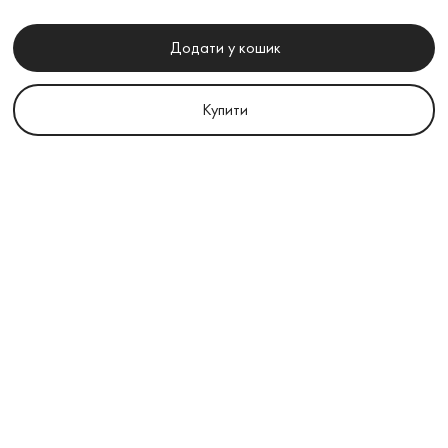
Додати у кошик
Купити