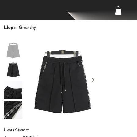
Шорти Givenchy
Шорти Givenchy
Артикул