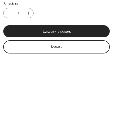
Кількість
Додати у кошик
Купити