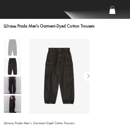
Штаны Prada Men's Garment-Dyed Cotton Trousers
Штаны Prada Men's Garment-Dyed Cotton Trousers