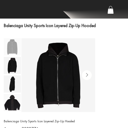
Balenciaga Unity Sports Icon Layered Zip-Up Hooded
Balenciaga Unity Sports Icon Layered Zip-Up Hooded
Артикул