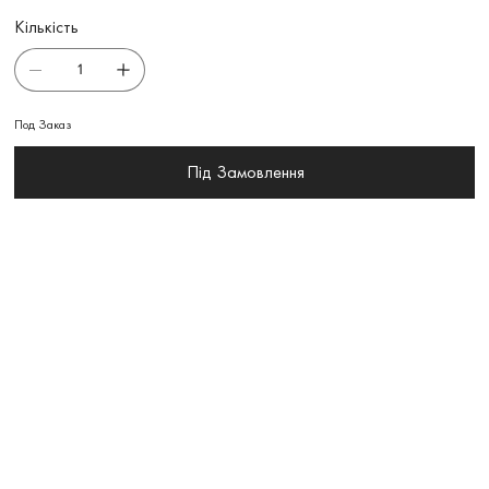
Кількість
Под Заказ
Під Замовлення