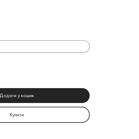
Додати у кошик
Купити